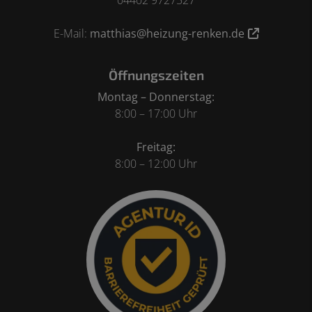
04402 9727527
E-Mail:
matthias@heizung-renken.de
Öffnungszeiten
Montag – Donnerstag:
8:00 – 17:00 Uhr
Freitag:
8:00 – 12:00 Uhr